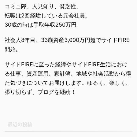
コミュ障、人見知り、貧乏性。
転職は2回経験している元会社員。
30歳の時は手取年収250万円。
社会人8年目、33歳資産3,000万円超でサイドFIRE
開始。
サイドFIREに至った経緯やサイドFIRE生活におけ
る仕事、資産運用、家計簿、地域や社会活動から得
た気づきについてお届けします。ゆるく、楽しく、
張り切らず、ブログを継続！
最近の投稿