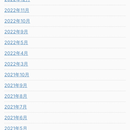
2022年11月
2022年10月
2022年9月
2022年5月
2022年4月
2022年3月
2021年10月
2021年9月
2021年8月
2021年7月
2021年6月
2021年5月