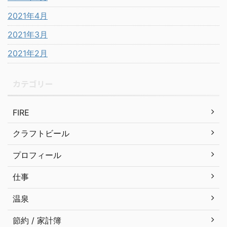
2021年4月
2021年3月
2021年2月
カテゴリー
FIRE
クラフトビール
プロフィール
仕事
温泉
節約 / 家計簿