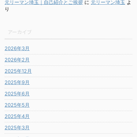
元リーマン埼玉｜自己紹介とご挨拶
に
元リーマン埼玉
よ
り
アーカイブ
2026年3月
2026年2月
2025年12月
2025年9月
2025年6月
2025年5月
2025年4月
2025年3月