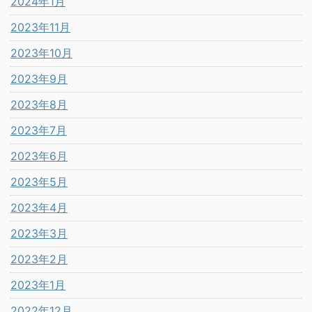
2024年1月
2023年11月
2023年10月
2023年9月
2023年8月
2023年7月
2023年6月
2023年5月
2023年4月
2023年3月
2023年2月
2023年1月
2022年12月