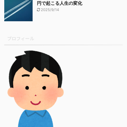
円で起こる人生の変化
2025/9/14
プロフィール