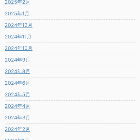
2025年2月
2025年1月
2024年12月
2024年11月
2024年10月
2024年9月
2024年8月
2024年6月
2024年5月
2024年4月
2024年3月
2024年2月