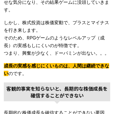
せな気分になり、その結果ゲームに没頭していきま
す。
しかし、株式投資は株価変動で、プラスとマイナス
を行き来します。
そのため、RPGゲームのようなレベルアップ（成
長）の実感もしにくいのが特徴です。
つまり、興奮が少なく、ドーパミンが出ない。。。
成長の実感を感じにくいものは、人間は継続できな
い
のです。
客観的事実を知らないと、長期的な株価成長を
確信することができない
長期的な株価成長を確信することができない要因