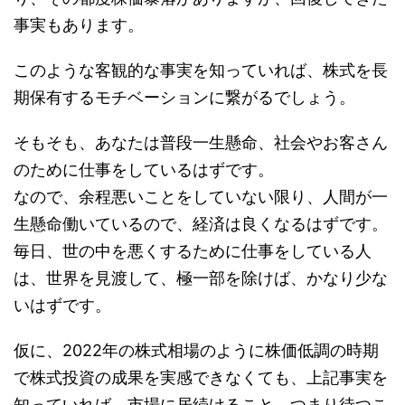
事実もあります。
このような客観的な事実を知っていれば、株式を長
期保有するモチベーションに繋がるでしょう。
そもそも、あなたは普段一生懸命、社会やお客さん
のために仕事をしているはずです。
なので、余程悪いことをしていない限り、人間が一
生懸命働いているので、経済は良くなるはずです。
毎日、世の中を悪くするために仕事をしている人
は、世界を見渡して、極一部を除けば、かなり少な
いはずです。
仮に、2022年の株式相場のように株価低調の時期
で株式投資の成果を実感できなくても、上記事実を
知っていれば、市場に居続けること、つまり待つこ