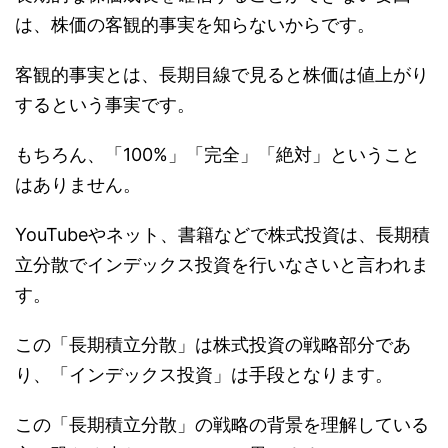
は、株価の客観的事実を知らないからです。
客観的事実とは、長期目線で見ると株価は値上がり
するという事実です。
もちろん、「100%」「完全」「絶対」ということ
はありません。
YouTubeやネット、書籍などで株式投資は、長期積
立分散でインデックス投資を行いなさいと言われま
す。
この「長期積立分散」は株式投資の戦略部分であ
り、「インデックス投資」は手段となります。
この「長期積立分散」の戦略の背景を理解している