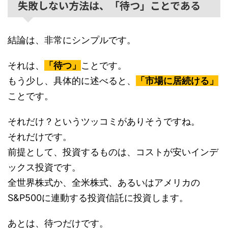
失敗しない方法は、「待つ」ことである
結論は、非常にシンプルです。
それは、
「待つ」
ことです。
もう少し、具体的に述べると、
「市場に居続ける」
ことです。
それだけ？というツッコミがありそうですね。
それだけです。
前提として、投資するものは、コストが安いインデ
ックス投資です。
全世界株式か、全米株式、あるいはアメリカの
S&P500に連動する投資信託に投資します。
あとは、待つだけです。