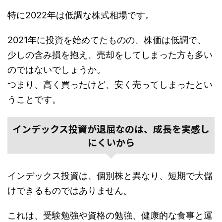
特に2022年は低調な株式相場です。
2021年に投資を始めてたものの、株価は低調で、
少しの含み損を抱え、売却をしてしまった方も多い
のではないでしょうか。
つまり、高く買ったけど、安く売ってしまったとい
うことです。
インデックス投資が退屈なのは、成長を実感し
にくいから
インデックス投資は、個別株と異なり、短期で大儲
けできるものではありません。
これは、受験勉強や資格の勉強、健康的な食事と運