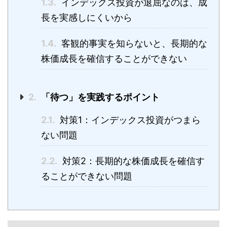
1.3.
インデックス投資が退屈なのは、成
長を実感しにくいから
1.4.
客観的事実を知らないと、長期的な
株価成長を確信することができない
2.
「待つ」を実践するポイント
2.1.
対策1：インデックス投資がつまら
ない問題
2.2.
対策2：長期的な株価成長を確信す
ることができない問題