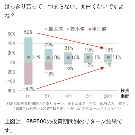
はっきり言って、つまらない、面白くないですよ
ね？
S&P500投資期間別の年率リターン。米ドル建て、年次、配当込み、期間は
1928年12月末～2018年12月末。引用：幻冬舎ゴールドオンライン
上図は、S&P500の投資期間別のリターン結果で
す。