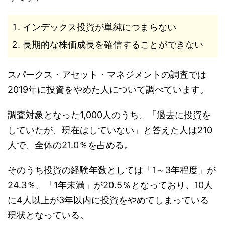
インデックス投資が単純につまらない
長期的な株価成長を確信することができない
スパークス・アセット・マネジメントの調査では
2019年に投資をやめた人について調べています。
調査対象となった1,000人のうち、「過去に投資を
していたが、現在はしていない」と答えた人は210
人で、全体の21.0％を占める。
そのうち投資の経験年数としては「1～3年程度」が
24.3％、「1年未満」が20.5％となっており、10人
に4人以上が3年以内に投資をやめてしまっている
現状となっている。