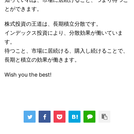
とができます。
株式投資の王道は、長期積立分散です。
インデックス投資により、分散効果が働いていま
す。
待つこと、市場に居続ける、購入し続けることで、
長期と積立の効果が働きます。
Wish you the best!