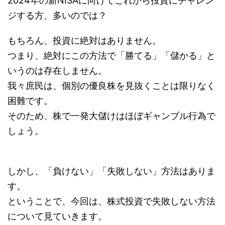
2024年の新NISAに向けてこれから投資にチャレン
ジする方、多いのでは？
もちろん、投資に絶対はありません。
つまり、絶対にこの方法で「勝てる」「儲かる」と
いうのは存在しません。
我々庶民は、個別の優良株を見抜くことは限りなく
困難です。
そのため、株で一発大儲けはほぼギャンブル行為で
しょう。
しかし、「負けない」「失敗しない」方法はありま
す。
ということで、今回は、株式投資で失敗しない方法
について見ていきます。