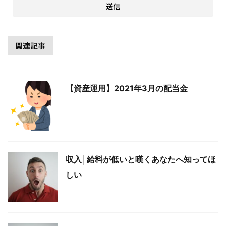
関連記事
【資産運用】2021年3月の配当金
収入│給料が低いと嘆くあなたへ知ってほ
しい