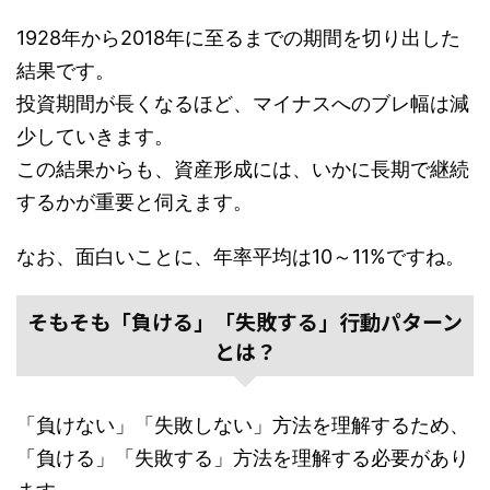
1928年から2018年に至るまでの期間を切り出した
結果です。
投資期間が長くなるほど、マイナスへのブレ幅は減
少していきます。
この結果からも、資産形成には、いかに長期で継続
するかが重要と伺えます。
なお、面白いことに、年率平均は10～11%ですね。
そもそも「負ける」「失敗する」行動パターン
とは？
「負けない」「失敗しない」方法を理解するため、
「負ける」「失敗する」方法を理解する必要があり