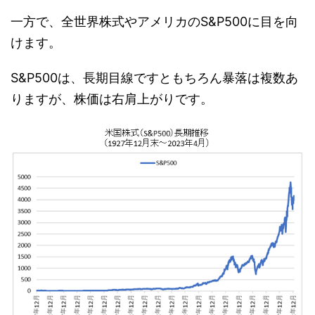
一方で、全世界株式やアメリカのS&P500に目を向
けます。
S&P500は、長期目線ですともちろん暴落は複数あ
りますが、株価は右肩上がりです。