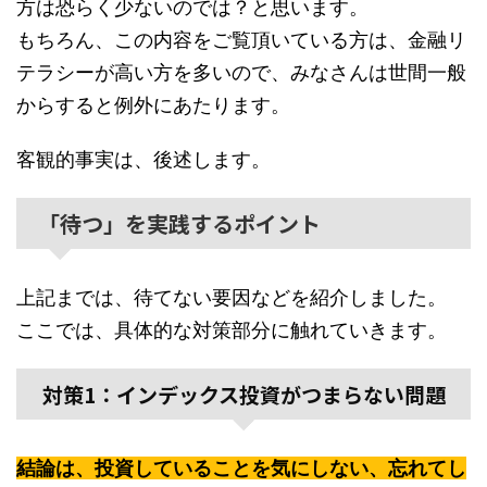
方は恐らく少ないのでは？と思います。
もちろん、この内容をご覧頂いている方は、金融リ
テラシーが高い方を多いので、みなさんは世間一般
からすると例外にあたります。
客観的事実は、後述します。
「待つ」を実践するポイント
上記までは、待てない要因などを紹介しました。
ここでは、具体的な対策部分に触れていきます。
対策1：インデックス投資がつまらない問題
結論は、投資していることを気にしない、忘れてし