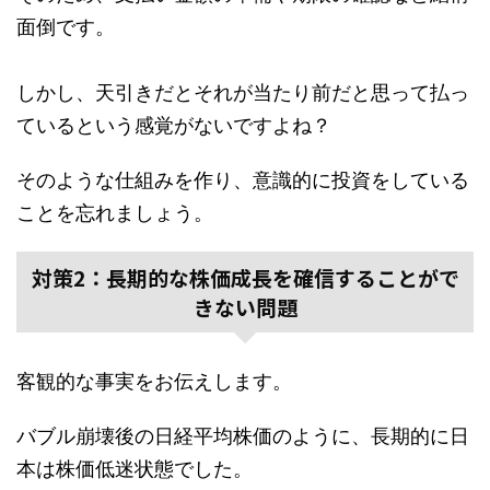
面倒です。
しかし、天引きだとそれが当たり前だと思って払っ
ているという感覚がないですよね？
そのような仕組みを作り、意識的に投資をしている
ことを忘れましょう。
対策2：長期的な株価成長を確信することがで
きない問題
客観的な事実をお伝えします。
バブル崩壊後の日経平均株価のように、長期的に日
本は株価低迷状態でした。