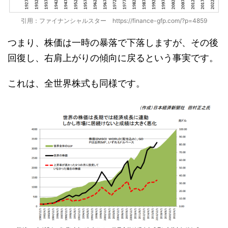
引用：ファイナンシャルスター https://finance-gfp.com/?p=4859
つまり、株価は一時の暴落で下落しますが、その後
回復し、右肩上がりの傾向に戻るという事実です。
これは、全世界株式も同様です。