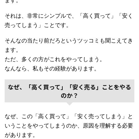
ます。
それは、非常にシンプルで、「高く買って」「安く
売ってしまう」ことです。
そんなの当たり前だろというツッコミも聞こえてき
ます。
ただ、多くの方がこれをやってしまう。
なんなら、私もその経験があります。
なぜ、「高く買って」「安く売る」ことをやる
のか？
なぜ、この「高く買って」「安く売ってしまう」と
いうことをやってしまうのか、原因を理解する必要
があります。