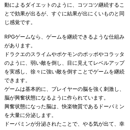
動によるダイエットのように、コツコツ継続するこ
とで効果が出るが、すぐに結果が出にくいものと同
じ感覚です。
RPGゲームなら、ゲームを継続できるような仕組み
があります。
ドラクエのスライムやポケモンのポッポやコラッタ
のように、弱い敵を倒し、目に見えてレベルアップ
を実感し、徐々に強い敵を倒すことでゲームを継続
できます。
ゲームは基本的に、プレイヤーの脳を強く刺激し、
脳が興奮状態になるように作られています。
興奮状態になった脳は、快楽物質であるドーパミン
を大量に分泌します。
ドーパミンが分泌されたことで、やる気が出て、幸