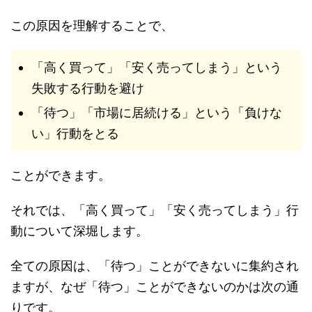
この原因を理解することで、
「高く買って」「安く売ってしまう」という
失敗する行動を避け
「待つ」「市場に居続ける」という「負けな
い」行動をとる
ことができます。
それでは、「高く買って」「安く売ってしまう」行
動について深堀します。
全ての原因は、「待つ」ことができないに集約され
ますが、なぜ「待つ」ことができないのかは次の通
りです。