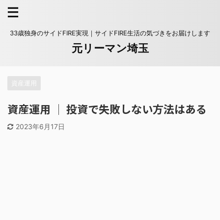
33歳独身のサイドFIRE実現｜サイドFIRE生活の気づきをお届けします
元リーマン埼玉
資産運用
資産運用 │ 投資で失敗しない方法はある
2023年6月17日