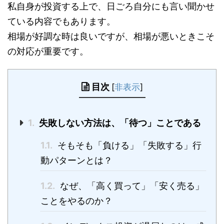
私自身が投資する上で、日ごろ自分にも言い聞かせ
ている内容でもあります。
相場が好調な時は良いですが、相場が悪いときこそ
の対応が重要です。
目次
[
非表示
]
1.
失敗しない方法は、「待つ」ことである
1.1.
そもそも「負ける」「失敗する」行
動パターンとは？
1.2.
なぜ、「高く買って」「安く売る」
ことをやるのか？