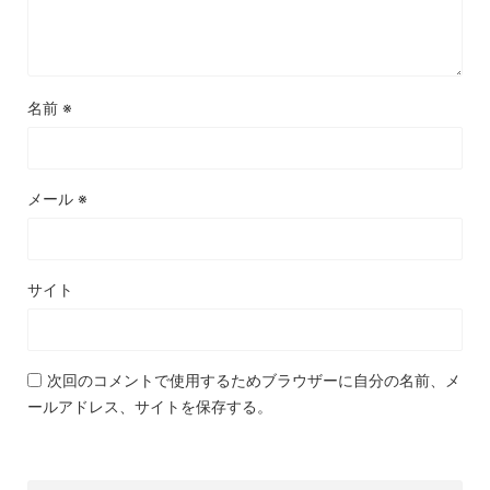
名前
※
メール
※
サイト
次回のコメントで使用するためブラウザーに自分の名前、メ
ールアドレス、サイトを保存する。