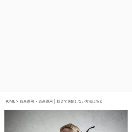
HOME
>
資産運用
>
資産運用 │ 投資で失敗しない方法はある