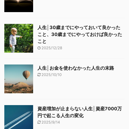
人生│30歳までにやっておいて良かった
こと、30歳までにやっておけば良かった
こと
2025/12/28
人生│お金を使わなかった人生の末路
2025/10/10
資産増加が止まらない人生│資産7000万
円で起こる人生の変化
2025/9/14