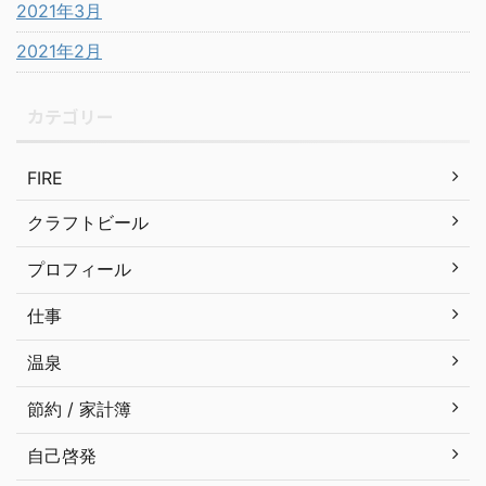
2021年3月
2021年2月
カテゴリー
FIRE
クラフトビール
プロフィール
仕事
温泉
節約 / 家計簿
自己啓発