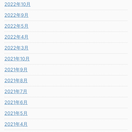
2022年10月
2022年9月
2022年5月
2022年4月
2022年3月
2021年10月
2021年9月
2021年8月
2021年7月
2021年6月
2021年5月
2021年4月