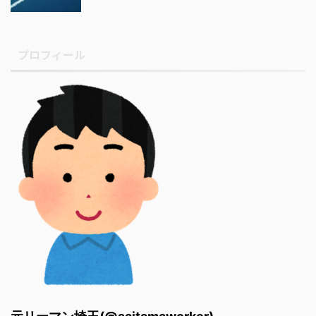
プロフィール