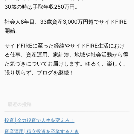
30歳の時は手取年収250万円。
社会人8年目、33歳資産3,000万円超でサイドFIRE
開始。
サイドFIREに至った経緯やサイドFIRE生活におけ
る仕事、資産運用、家計簿、地域や社会活動から得
た気づきについてお届けします。ゆるく、楽しく、
張り切らず、ブログを継続！
最近の投稿
投資│全力投資で人生を変えろ！
資産運用│積立投資を卒業するとき