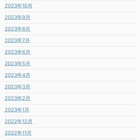
2023年10月
2023年9月
2023年8月
2023年7月
2023年6月
2023年5月
2023年4月
2023年3月
2023年2月
2023年1月
2022年12月
2022年11月