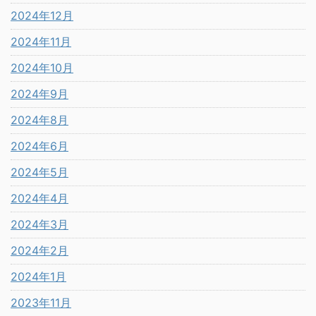
2024年12月
2024年11月
2024年10月
2024年9月
2024年8月
2024年6月
2024年5月
2024年4月
2024年3月
2024年2月
2024年1月
2023年11月