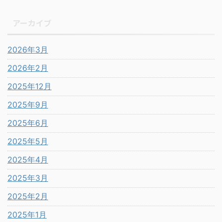
アーカイブ
2026年3月
2026年2月
2025年12月
2025年9月
2025年6月
2025年5月
2025年4月
2025年3月
2025年2月
2025年1月