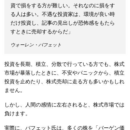
資で損をする方が難しい。それなのに損をす
る人は多い。不遇な投資家は、環境が良い時
だけ投資し、記事の見出しが恐怖感をもたら
すときに売却するからだ」
ウォーレン・バフェット
投資を長期、積立、分散で行っている方でも、株式
市場が暴落したときに、不安やパニックから、積立
投資を止めたり、株式売却に走る方も多いかもしれ
ません。
しかし、人間の感情に左右されると、株式市場では
負けます。
実際に、バフェット氏は、多くの株を「バーゲン価