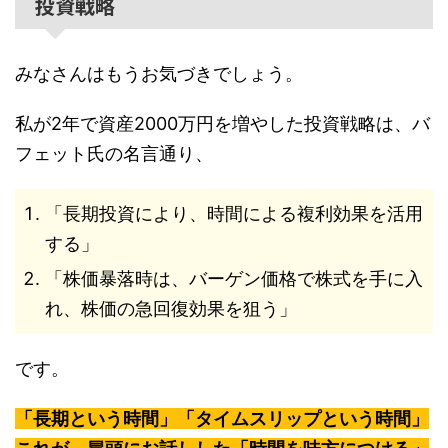
投資戦略
みなさんはもうお気づきでしょう。
私が2年で資産2000万円を増やした投資戦略は、バ
フェット氏の名言通り、
「長期投資により、時間による複利効果を活用
する」
「株価暴落時は、バーゲン価格で株式を手に入
れ、株価の急回復効果を狙う」
です。
「長期という時間」「タイムスリップという時間」