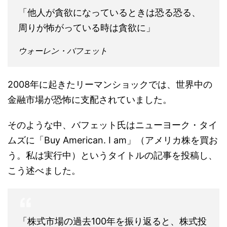
「他人が貪欲になっているときは恐る恐る、
周りが怖がっている時は貪欲に」
ウォーレン・バフェット
2008年に起きたリーマンショックでは、世界中の
金融市場が恐怖に支配されていました。
そのような中、バフェット氏はニューヨーク・タイ
ムズに「Buy American. I am」（アメリカ株を買お
う。私は実行中）というタイトルの記事を投稿し、
こう述べました。
「株式市場の過去100年を振り返ると、株式投