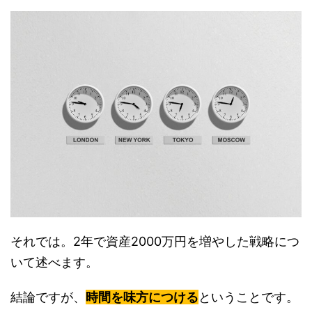
それでは。2年で資産2000万円を増やした戦略につ
いて述べます。
結論ですが、
時間を味方につける
ということです。