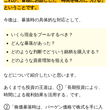
これが、冒頭にお話しした「時間を味方につける」
ということです。
今後は、暴落時の具体的な対応として、
いくら現金をプールするべき？
どんな暴落があった？
どのような判断でどういう銘柄を購入する？
どのような資産増加を狙える？
などについて紹介したいと思います。
あくまでも投資の王道は、①「長期投資により、
時間による複利効果を活用する」です。
②「株価暴落時は、バーゲン価格で株式を手に入