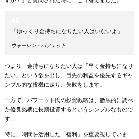
すか？」と質問された時に、こう答えました。
「ゆっくり金持ちになりたい人はいないよ」
ウォーレン・バフェット
つまり、金持ちになりたい人は「早く金持ちになり
たい」という欲を出し、目先の利益を優先するギャ
ンブル的な投機に走り、失敗をします。
一方で、バフェット氏の投資戦略は、徹底的に調べ
た優良銘柄に長期投資するというシンプルなもので
す。
特に、時間を活用した「複利」を重要視していま