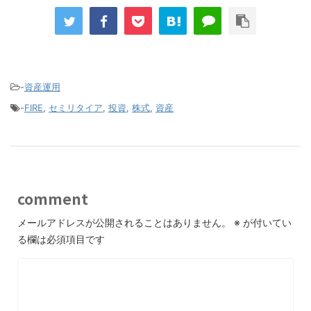
-
資産運用
-
FIRE
,
セミリタイア
,
投資
,
株式
,
資産
comment
メールアドレスが公開されることはありません。
※
が付いてい
る欄は必須項目です