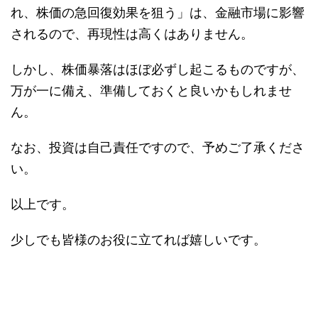
れ、株価の急回復効果を狙う」は、金融市場に影響
されるので、再現性は高くはありません。
しかし、株価暴落はほぼ必ずし起こるものですが、
万が一に備え、準備しておくと良いかもしれませ
ん。
なお、投資は自己責任ですので、予めご了承くださ
い。
以上です。
少しでも皆様のお役に立てれば嬉しいです。