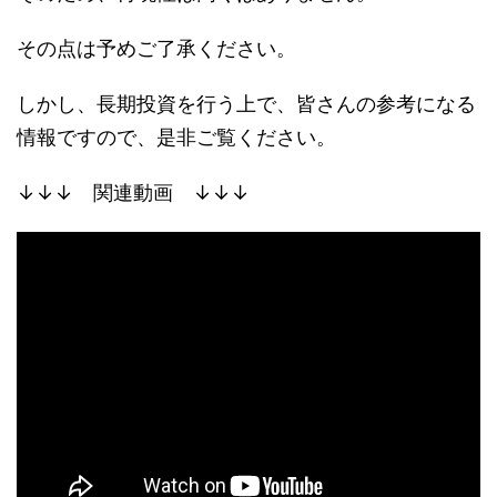
その点は予めご了承ください。
しかし、長期投資を行う上で、皆さんの参考になる
情報ですので、是非ご覧ください。
↓↓↓ 関連動画 ↓↓↓