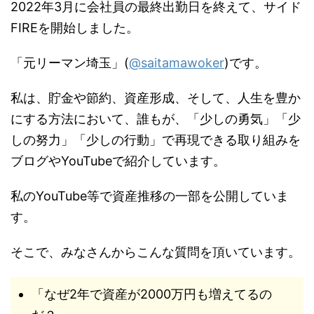
2022年3月に会社員の最終出勤日を終えて、サイド
FIREを開始しました。
「元リーマン埼玉」(
@saitamawoker
)です。
私は、貯金や節約、資産形成、そして、人生を豊か
にする方法において、誰もが、「少しの勇気」「少
しの努力」「少しの行動」で再現できる取り組みを
ブログやYouTubeで紹介しています。
私のYouTube等で資産推移の一部を公開していま
す。
そこで、みなさんからこんな質問を頂いています。
「なぜ2年で資産が2000万円も増えてるの