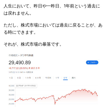
人生において、昨日や一昨日、1年前という過去に
は戻れません。
ただし、株式市場においては過去に戻ることが、あ
る時にできます。
それが、株式市場の暴落です。