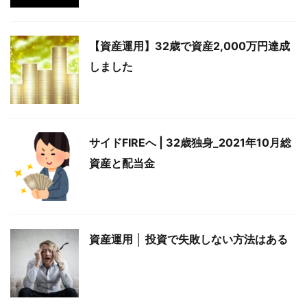
【資産運用】32歳で資産2,000万円達成
しました
サイドFIREへ | 32歳独身_2021年10月総
資産と配当金
資産運用 │ 投資で失敗しない方法はある