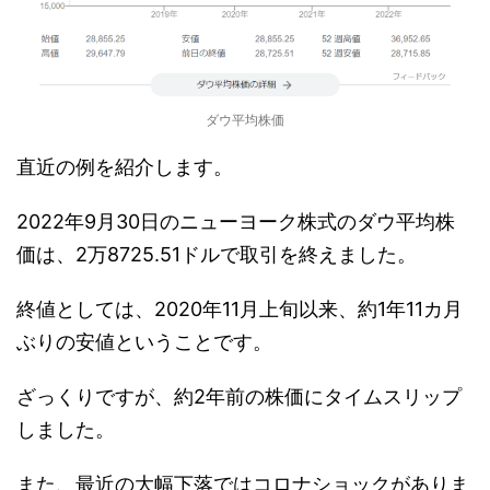
ダウ平均株価
直近の例を紹介します。
2022年9月30日のニューヨーク株式のダウ平均株
価は、2万8725.51ドルで取引を終えました。
終値としては、2020年11月上旬以来、約1年11カ月
ぶりの安値ということです。
ざっくりですが、約2年前の株価にタイムスリップ
しました。
また、最近の大幅下落ではコロナショックがありま