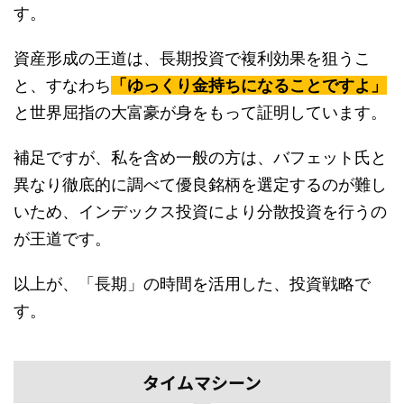
す。
資産形成の王道は、長期投資で複利効果を狙うこ
と、すなわち
「ゆっくり金持ちになることですよ」
と世界屈指の大富豪が身をもって証明しています。
補足ですが、私を含め一般の方は、バフェット氏と
異なり徹底的に調べて優良銘柄を選定するのが難し
いため、インデックス投資により分散投資を行うの
が王道です。
以上が、「長期」の時間を活用した、投資戦略で
す。
タイムマシーン