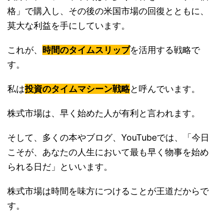
格」で購入し、その後の米国市場の回復とともに、
莫大な利益を手にしています。
これが、
時間のタイムスリップ
を活用する戦略で
す。
私は
投資のタイムマシーン戦略
と呼んでいます。
株式市場は、早く始めた人が有利と言われます。
そして、多くの本やブログ、YouTubeでは、「今日
こそが、あなたの人生において最も早く物事を始め
られる日だ」といいます。
株式市場は時間を味方につけることが王道だからで
す。