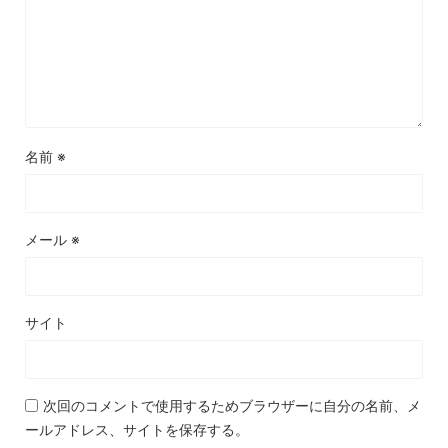
名前
※
メール
※
サイト
次回のコメントで使用するためブラウザーに自分の名前、メ
ールアドレス、サイトを保存する。