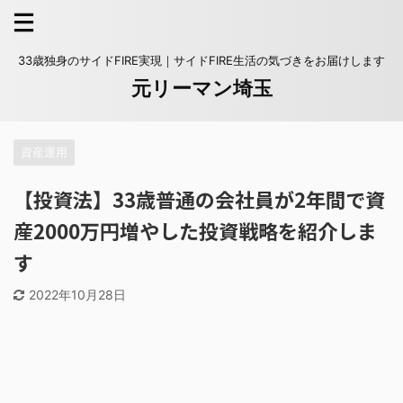
33歳独身のサイドFIRE実現｜サイドFIRE生活の気づきをお届けします
元リーマン埼玉
資産運用
【投資法】33歳普通の会社員が2年間で資
産2000万円増やした投資戦略を紹介しま
す
2022年10月28日