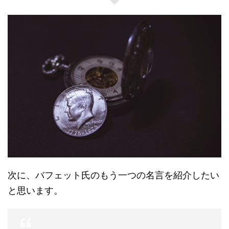
次に、バフェット氏のもう一つの名言を紹介したい
と思います。