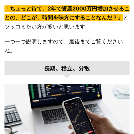
「ちょっと待て。2年で資産2000万円増加させるこ
との、どこが、時間を味方にすることなんだ？」
と
ツッコミたい方が多いと思います。
一つ一つ説明しますので、最後までご覧ください
ね。
長期、積立、分散