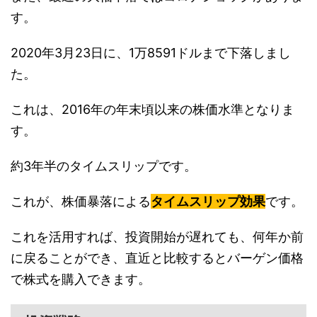
す。
2020年3月23日に、1万8591ドルまで下落しまし
た。
これは、2016年の年末頃以来の株価水準となりま
す。
約3年半のタイムスリップです。
これが、株価暴落による
タイムスリップ効果
です。
これを活用すれば、投資開始が遅れても、何年か前
に戻ることができ、直近と比較するとバーゲン価格
で株式を購入できます。