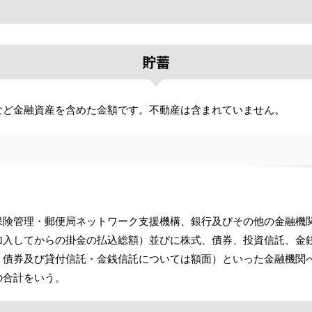
貯蓄
など金融資産を含めた金額です。不動産は含まれていません。
保険管理・郵便局ネットワーク支援機構、銀行及びその他の金融機
加入してからの掛金の払込総額）並びに株式、債券、投資信託、金
，債券及び貸付信託・金銭信託については額面）といった金融機関
の合計をいう。