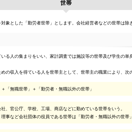
世帯
を対象とした「勤労者世帯」とします。会社経営者などの世帯は除
ている人の集まりをいい、家計調査では施設等の世帯及び学生の単
ための収入を得ている人を世帯主として、世帯主の職業により、次
」＋「無職世帯」＋「勤労者・無職以外の世帯」
会社、官公庁、学校、工場、商店などに勤めている世帯をいう。
、理事など会社団体の役員である世帯は「勤労者・無職以外の世帯