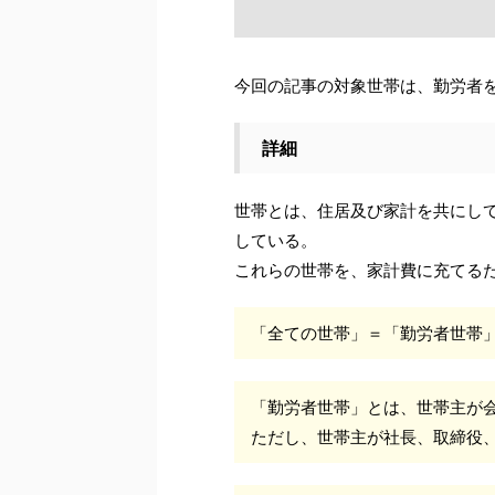
今回の記事の対象世帯は、勤労者
詳細
世帯とは、住居及び家計を共にし
している。
これらの世帯を、家計費に充てる
「全ての世帯」＝「勤労者世帯
「勤労者世帯」とは、世帯主が
ただし、世帯主が社長、取締役