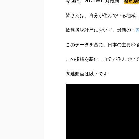
今回は、2022年10月最新「
都市別
皆さんは、自分が住んでいる地域
総務省統計局において、最新の「
このデータを基に、日本の主要52
この指標を基に、自分が住んでい
関連動画は以下です