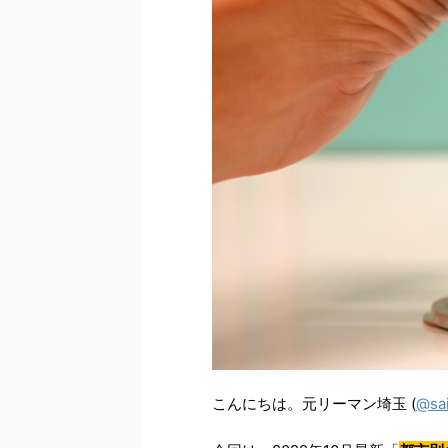
こんにちは。元リーマン埼玉 (
@sa