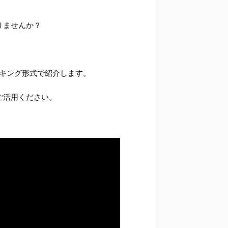
りませんか？
ンキング形式で紹介します。
ご活用ください。