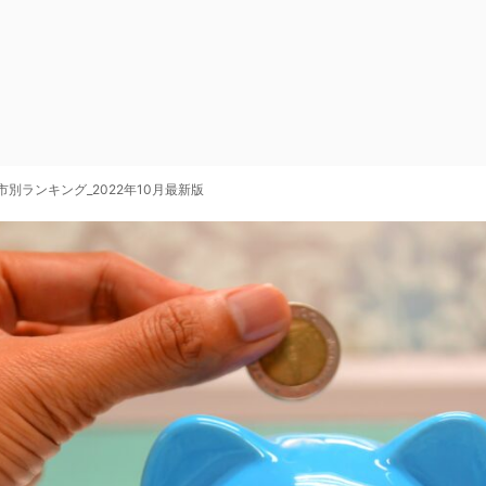
市別ランキング_2022年10月最新版