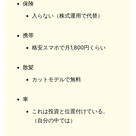
保険
入らない（株式運用で代替）
携帯
格安スマホで月1,800円くらい
散髪
カットモデルで無料
車
これは投資と位置付けている。
（自分の中では）