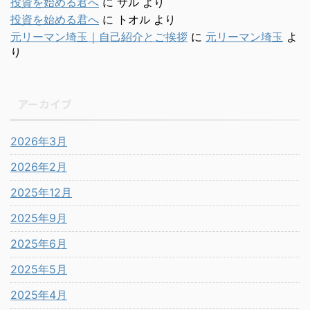
投資を始める君へ
に
サル
より
投資を始める君へ
に
トオル
より
元リーマン埼玉｜自己紹介とご挨拶
に
元リーマン埼玉
よ
り
アーカイブ
2026年3月
2026年2月
2025年12月
2025年9月
2025年6月
2025年5月
2025年4月