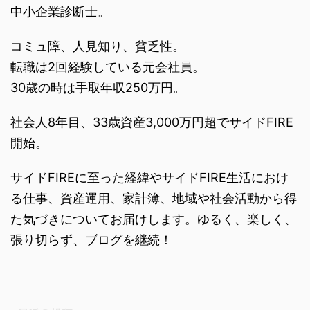
中小企業診断士。
コミュ障、人見知り、貧乏性。
転職は2回経験している元会社員。
30歳の時は手取年収250万円。
社会人8年目、33歳資産3,000万円超でサイドFIRE
開始。
サイドFIREに至った経緯やサイドFIRE生活におけ
る仕事、資産運用、家計簿、地域や社会活動から得
た気づきについてお届けします。ゆるく、楽しく、
張り切らず、ブログを継続！