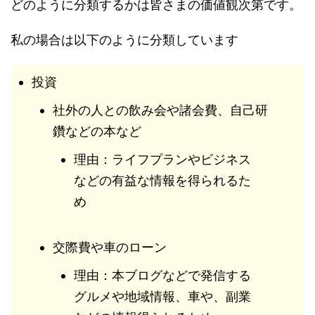
どのように分類するかは皆さまの価値観次第です。
私の場合は以下のように分類しています
投資
社外の人との飲み会や諸会費、自己研
鑽などの本など
理由：ライフプランやビジネス
などの有益な情報を得られるた
め
交際費や車のローン
理由：本ブログなどで発信する
グルメや地域情報、車や、副業