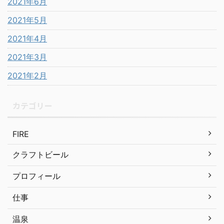
2021年6月
2021年5月
2021年4月
2021年3月
2021年2月
カテゴリー
FIRE
クラフトビール
プロフィール
仕事
温泉