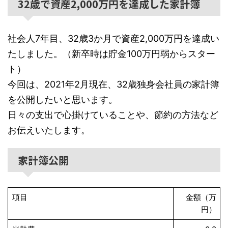
32歳で資産2,000万円を達成した家計簿
社会人7年目、32歳3か月で資産2,000万円を達成い
たしました。（新卒時は貯金100万円弱からスター
ト）
今回は、2021年2月現在、32歳独身会社員の家計簿
を公開したいと思います。
日々の支出で心掛けていることや、節約の方法など
お伝えいたします。
家計簿公開
項目
金額（万
円）