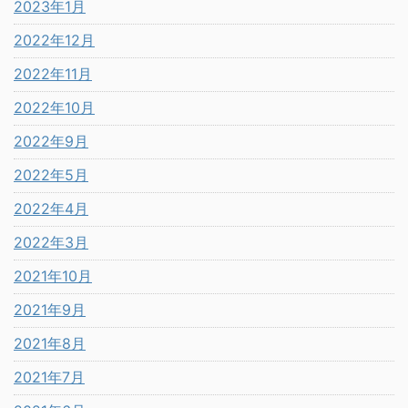
2023年1月
2022年12月
2022年11月
2022年10月
2022年9月
2022年5月
2022年4月
2022年3月
2021年10月
2021年9月
2021年8月
2021年7月