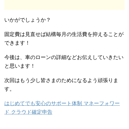
いかがでしょうか？
固定費は見直せば結構毎月の生活費を抑えることが
できます！
今後は、車のローンの詳細などお伝えしていきたい
と思います！
次回はもう少し皆さまのためになるよう頑張りま
す。
はじめてでも安心のサポート体制 マネーフォワー
ド クラウド確定申告