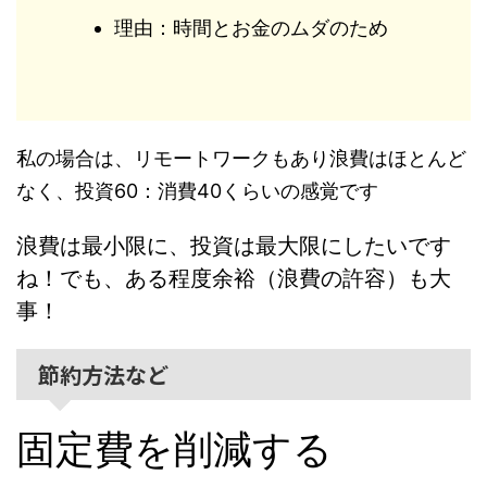
理由：時間とお金のムダのため
私の場合は、リモートワークもあり浪費はほとんど
なく、投資60：消費40くらいの感覚です
浪費は最小限に、投資は最大限にしたいです
ね！でも、ある程度余裕（浪費の許容）も大
事！
節約方法など
固定費を削減する