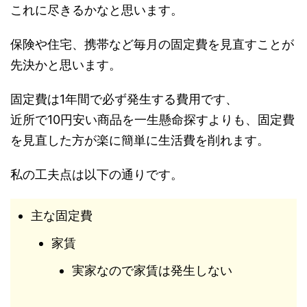
これに尽きるかなと思います。
保険や住宅、携帯など毎月の固定費を見直すことが
先決かと思います。
固定費は1年間で必ず発生する費用です、
近所で10円安い商品を一生懸命探すよりも、固定費
を見直した方が楽に簡単に生活費を削れます。
私の工夫点は以下の通りです。
主な固定費
家賃
実家なので家賃は発生しない