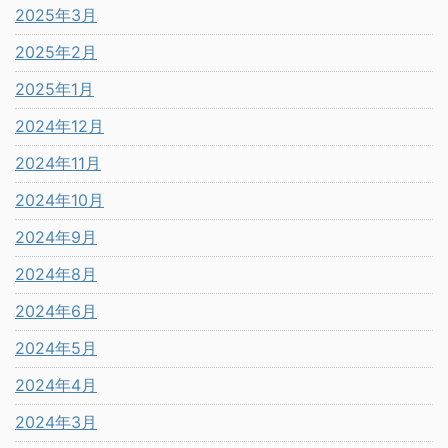
2025年3月
2025年2月
2025年1月
2024年12月
2024年11月
2024年10月
2024年9月
2024年8月
2024年6月
2024年5月
2024年4月
2024年3月