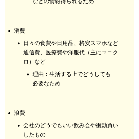
などの情報得られるため
消費
日々の食費や日用品、格安スマホなど
通信費、医療費や洋服代（主にユニク
ロ）など
理由：生活する上でどうしても
必要なため
浪費
会社のどうでもいい飲み会や衝動買い
したもの