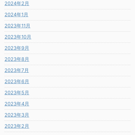
2024年2月
2024年1月
2023年11月
2023年10月
2023年9月
2023年8月
2023年7月
2023年6月
2023年5月
2023年4月
2023年3月
2023年2月