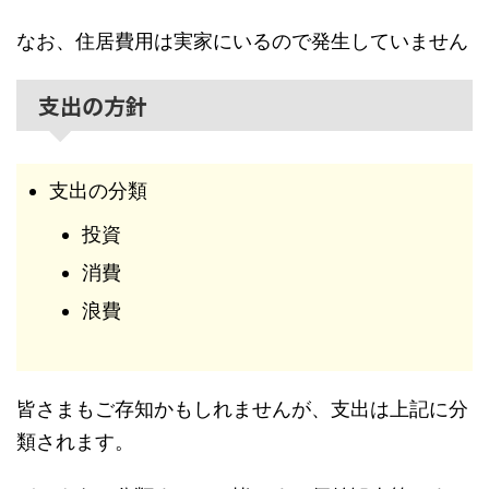
なお、住居費用は実家にいるので発生していません
支出の方針
支出の分類
投資
消費
浪費
皆さまもご存知かもしれませんが、支出は上記に分
類されます。