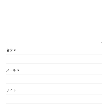
名前
※
メール
※
サイト