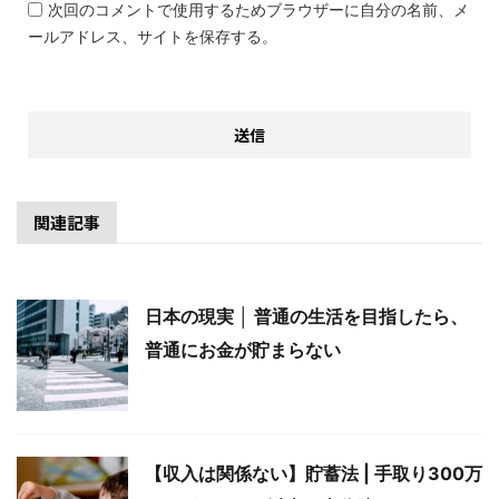
次回のコメントで使用するためブラウザーに自分の名前、メ
ールアドレス、サイトを保存する。
関連記事
日本の現実 │ 普通の生活を目指したら、
普通にお金が貯まらない
【収入は関係ない】貯蓄法 | 手取り300万