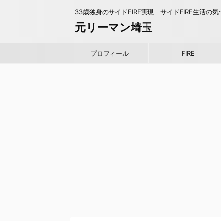
33歳独身のサイドFIRE実現｜サイドFIRE生活の
元リーマン埼玉
プロフィール
FIRE