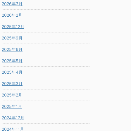
2026年3月
2026年2月
2025年12月
2025年9月
2025年6月
2025年5月
2025年4月
2025年3月
2025年2月
2025年1月
2024年12月
2024年11月