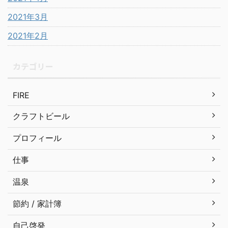
2021年3月
2021年2月
カテゴリー
FIRE
クラフトビール
プロフィール
仕事
温泉
節約 / 家計簿
自己啓発