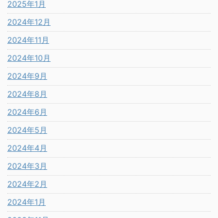
2025年1月
2024年12月
2024年11月
2024年10月
2024年9月
2024年8月
2024年6月
2024年5月
2024年4月
2024年3月
2024年2月
2024年1月