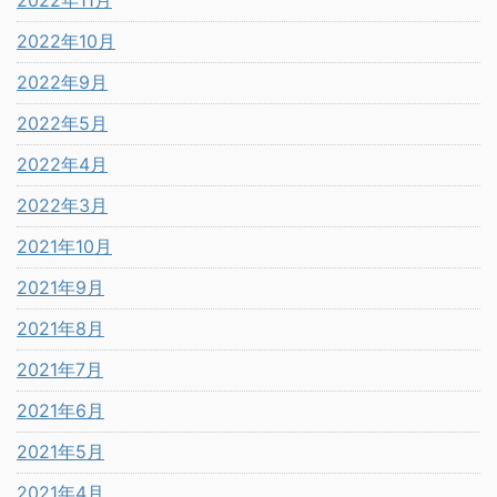
2022年11月
2022年10月
2022年9月
2022年5月
2022年4月
2022年3月
2021年10月
2021年9月
2021年8月
2021年7月
2021年6月
2021年5月
2021年4月