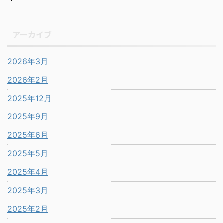
アーカイブ
2026年3月
2026年2月
2025年12月
2025年9月
2025年6月
2025年5月
2025年4月
2025年3月
2025年2月