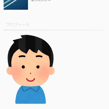
プロフィール