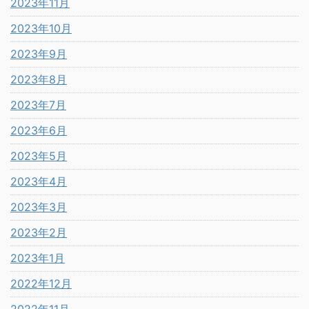
2023年11月
2023年10月
2023年9月
2023年8月
2023年7月
2023年6月
2023年5月
2023年4月
2023年3月
2023年2月
2023年1月
2022年12月