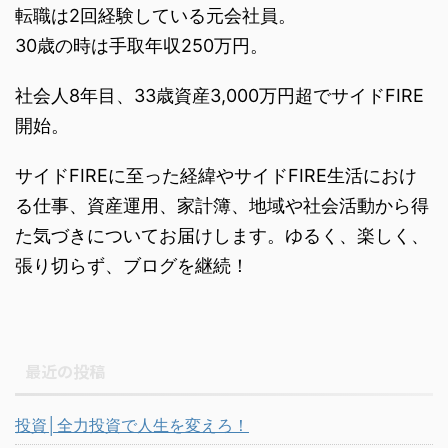
転職は2回経験している元会社員。
30歳の時は手取年収250万円。
社会人8年目、33歳資産3,000万円超でサイドFIRE
開始。
サイドFIREに至った経緯やサイドFIRE生活におけ
る仕事、資産運用、家計簿、地域や社会活動から得
た気づきについてお届けします。ゆるく、楽しく、
張り切らず、ブログを継続！
最近の投稿
投資│全力投資で人生を変えろ！