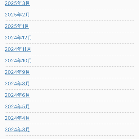
2025年3月
2025年2月
2025年1月
2024年12月
2024年11月
2024年10月
2024年9月
2024年8月
2024年6月
2024年5月
2024年4月
2024年3月