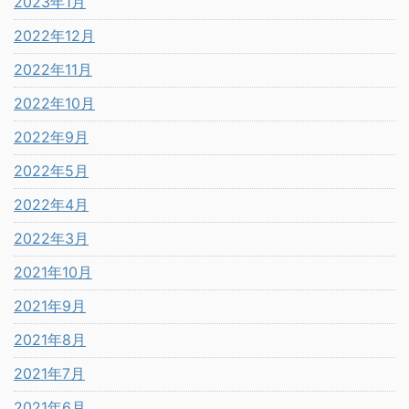
2023年1月
2022年12月
2022年11月
2022年10月
2022年9月
2022年5月
2022年4月
2022年3月
2021年10月
2021年9月
2021年8月
2021年7月
2021年6月