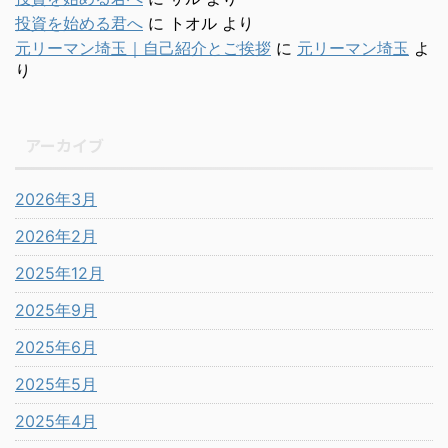
投資を始める君へ
に
トオル
より
元リーマン埼玉｜自己紹介とご挨拶
に
元リーマン埼玉
よ
り
アーカイブ
2026年3月
2026年2月
2025年12月
2025年9月
2025年6月
2025年5月
2025年4月