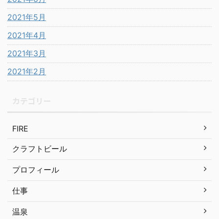
2021年5月
2021年4月
2021年3月
2021年2月
カテゴリー
FIRE
クラフトビール
プロフィール
仕事
温泉