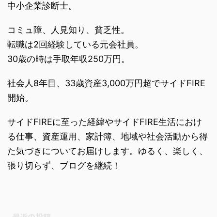
中小企業診断士。
コミュ障、人見知り、貧乏性。
転職は2回経験している元会社員。
30歳の時は手取年収250万円。
社会人8年目、33歳資産3,000万円超でサイドFIRE
開始。
サイドFIREに至った経緯やサイドFIRE生活におけ
る仕事、資産運用、家計簿、地域や社会活動から得
た気づきについてお届けします。ゆるく、楽しく、
張り切らず、ブログを継続！
最近の投稿