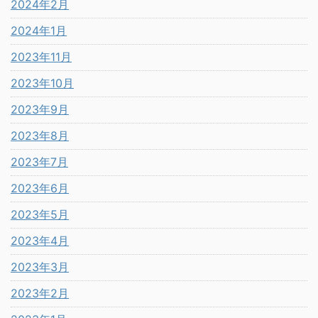
2024年2月
2024年1月
2023年11月
2023年10月
2023年9月
2023年8月
2023年7月
2023年6月
2023年5月
2023年4月
2023年3月
2023年2月