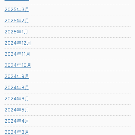
2025年3月
2025年2月
2025年1月
2024年12月
2024年11月
2024年10月
2024年9月
2024年8月
2024年6月
2024年5月
2024年4月
2024年3月