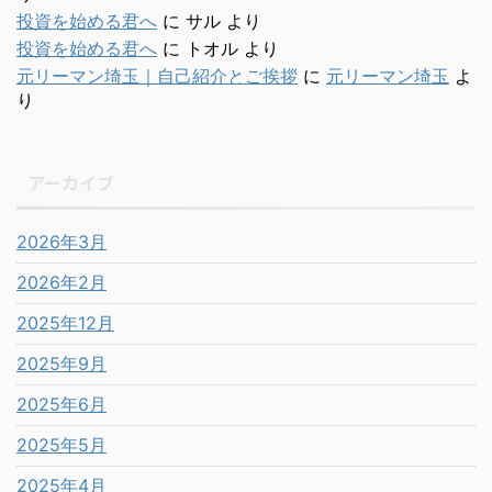
投資を始める君へ
に
サル
より
投資を始める君へ
に
トオル
より
元リーマン埼玉｜自己紹介とご挨拶
に
元リーマン埼玉
よ
り
アーカイブ
2026年3月
2026年2月
2025年12月
2025年9月
2025年6月
2025年5月
2025年4月