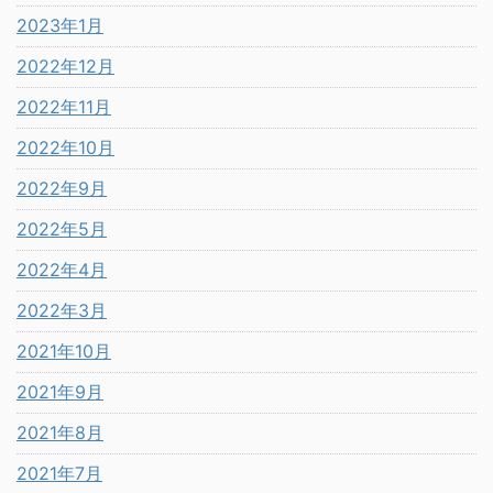
2023年1月
2022年12月
2022年11月
2022年10月
2022年9月
2022年5月
2022年4月
2022年3月
2021年10月
2021年9月
2021年8月
2021年7月