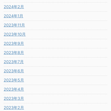
2024年2月
2024年1月
2023年11月
2023年10月
2023年9月
2023年8月
2023年7月
2023年6月
2023年5月
2023年4月
2023年3月
2023年2月