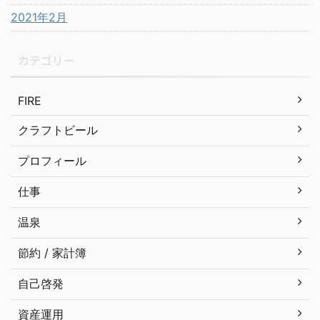
2021年2月
カテゴリー
FIRE
クラフトビール
プロフィール
仕事
温泉
節約 / 家計簿
自己啓発
資産運用