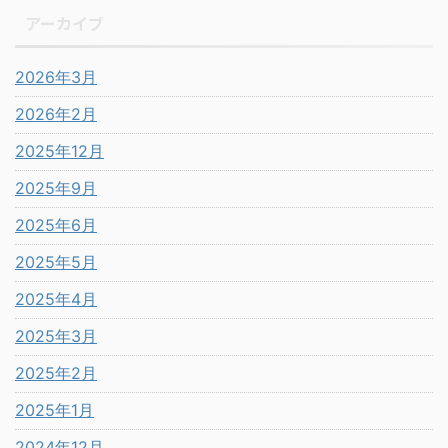
アーカイブ
2026年3月
2026年2月
2025年12月
2025年9月
2025年6月
2025年5月
2025年4月
2025年3月
2025年2月
2025年1月
2024年12月