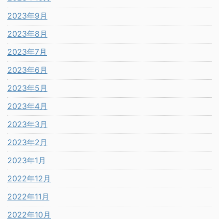
2023年9月
2023年8月
2023年7月
2023年6月
2023年5月
2023年4月
2023年3月
2023年2月
2023年1月
2022年12月
2022年11月
2022年10月