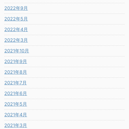
2022年9月
2022年5月
2022年4月
2022年3月
2021年10月
2021年9月
2021年8月
2021年7月
2021年6月
2021年5月
2021年4月
2021年3月