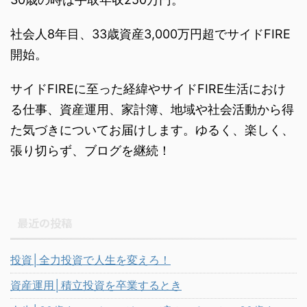
社会人8年目、33歳資産3,000万円超でサイドFIRE
開始。
サイドFIREに至った経緯やサイドFIRE生活におけ
る仕事、資産運用、家計簿、地域や社会活動から得
た気づきについてお届けします。ゆるく、楽しく、
張り切らず、ブログを継続！
最近の投稿
投資│全力投資で人生を変えろ！
資産運用│積立投資を卒業するとき