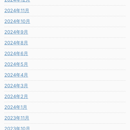
2024年11月
2024年10月
2024年9月
2024年8月
2024年6月
2024年5月
2024年4月
2024年3月
2024年2月
2024年1月
2023年11月
2023年10月